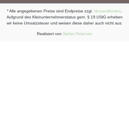
* Alle angegebenen Preise sind Endpreise zzgl.
Versandkosten
.
Aufgrund des Kleinunternehmerstatus gem. § 19 UStG erheben
wir keine Umsatzsteuer und weisen diese daher auch nicht aus.
Realisiert von
Stefan Petersen