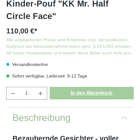
Kinder-Pouf "KK Mr. Half
Circle Face"
110,00 €*
Alle angegebenen Preise sind Endpreise zzgl. Versandkosten.
Aufgrund der Kleinunternehmerstatus gem. § 19 UStG erheben
wir keine Umsatzsteuer und weisen diese daher auch nicht aus.
Versandkostenfrei
Sofort verfügbar, Lieferzeit: 9-12 Tage
In den Warenkorb
Beschreibung
Bezaubernde Gesichter - voller