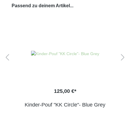
Passend zu deinem Artikel...
125,00 €*
Kinder-Pouf "KK Circle"- Blue Grey