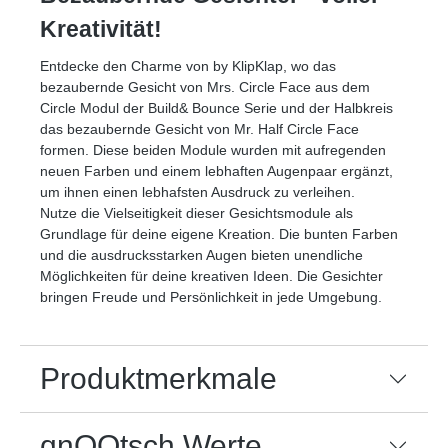
Kreativität!
Entdecke den Charme von by KlipKlap, wo das
bezaubernde Gesicht von Mrs. Circle Face aus dem
Circle Modul der Build& Bounce Serie und der Halbkreis
das bezaubernde Gesicht von Mr. Half Circle Face
formen. Diese beiden Module wurden mit aufregenden
neuen Farben und einem lebhaften Augenpaar ergänzt,
um ihnen einen lebhafsten Ausdruck zu verleihen.
Nutze die Vielseitigkeit dieser Gesichtsmodule als
Grundlage für deine eigene Kreation. Die bunten Farben
und die ausdrucksstarken Augen bieten unendliche
Möglichkeiten für deine kreativen Ideen. Die Gesichter
bringen Freude und Persönlichkeit in jede Umgebung.
Produktmerkmale
qnOOtsch Werte