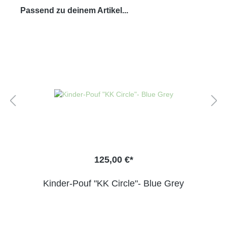
Passend zu deinem Artikel...
125,00 €*
Kinder-Pouf "KK Circle"- Blue Grey