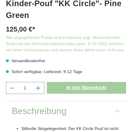
Kinder-Pouf "KK Circle"- Pine
Green
125,00 €*
Alle angegebenen Preise sind Endpreise zzgl. Versandkosten.
Aufgrund der Kleinunternehmerstatus gem. § 19 UStG erheben
wir keine Umsatzsteuer und weisen diese daher auch nicht aus.
Versandkostenfrei
Sofort verfügbar, Lieferzeit: 9-12 Tage
In den Warenkorb
Beschreibung
Stillvolle Sitzgelegenheit: Der KK Circle Pouf ist nicht