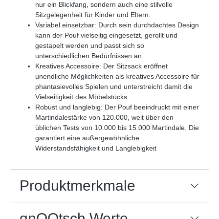
nur ein Blickfang, sondern auch eine stilvolle
Sitzgelegenheit für Kinder und Eltern.
Variabel einsetzbar: Durch sein durchdachtes Design
kann der Pouf vielseitig eingesetzt, gerollt und
gestapelt werden und passt sich so
unterschiedlichen Bedürfnissen an.
Kreatives Accessoire: Der Sitzsack eröffnet
unendliche Möglichkeiten als kreatives Accessoire für
phantasievolles Spielen und unterstreicht damit die
Vielseitigkeit des Möbelstücks
Robust und langlebig: Der Pouf beeindruckt mit einer
Martindalestärke von 120.000, weit über den
üblichen Tests von 10.000 bis 15.000 Martindale. Die
garantiert eine außergewöhnliche
Widerstandsfähigkeit und Langlebigkeit
Produktmerkmale
qnOOtsch Werte