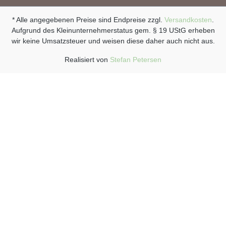
* Alle angegebenen Preise sind Endpreise zzgl.
Versandkosten
.
Aufgrund des Kleinunternehmerstatus gem. § 19 UStG erheben
wir keine Umsatzsteuer und weisen diese daher auch nicht aus.
Realisiert von
Stefan Petersen