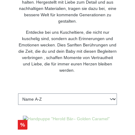
halten. Hergestellt mit Liebe zum Detail und aus
nachhaltigen Materialien, tragen sie dazu bei, eine
bessere Welt für kommende Generationen zu
gestalten.
Entdecke bei uns Kuscheltiere, die nicht nur
kuschelig sind, sondern auch Erinnerungen und
Emotionen wecken. Dies Sanften Berührungen und
die Zeit, die du und dein Baby mit diesen Begleitern
verbringen , schaffen Momente von Vertrautheit
und Liebe, die für immer euren Herzen bleiben
werden.
%