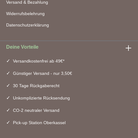
Versand & Bezahlung
Widerrufsbelehrung
Datenschutzerklärung
Deine Vorteile
Versandkostenfrei ab 49€*
Günstiger Versand - nur 3,50€
30 Tage Rückgaberecht
Unkomplizierte Rücksendung
CO-2 neutraler Versand
Pick-up Station Oberkassel