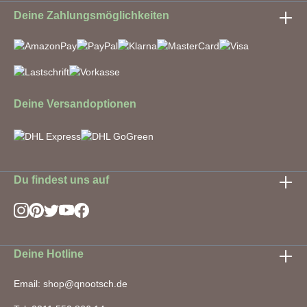
Deine Zahlungsmöglichkeiten
Deine Versandoptionen
Du findest uns auf
Deine Hotline
Email: shop@qnootsch.de