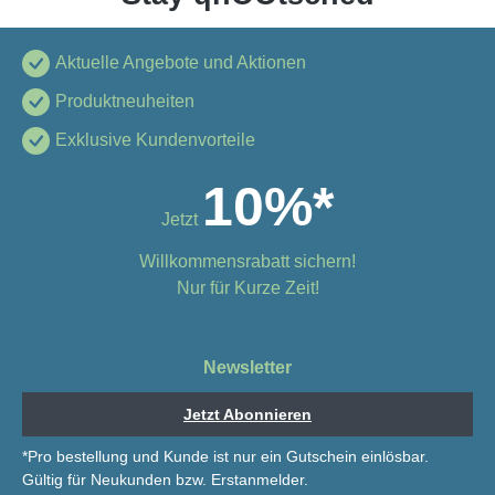
Aktuelle Angebote und Aktionen
Produktneuheiten
Exklusive Kundenvorteile
10%*
Jetzt
Willkommensrabatt sichern!
Nur für Kurze Zeit!
Newsletter
Jetzt Abonnieren
*Pro bestellung und Kunde ist nur ein Gutschein einlösbar.
Gültig für Neukunden bzw. Erstanmelder.