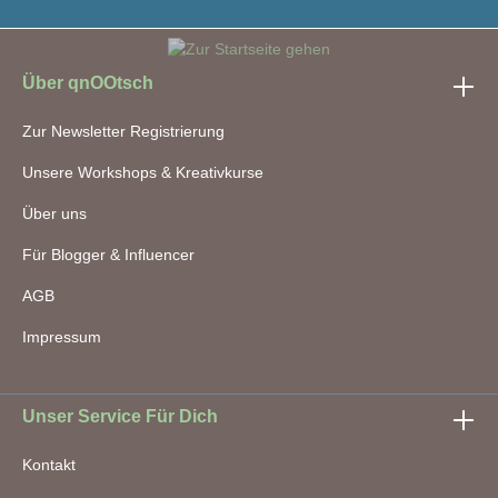
Über qnOOtsch
Zur Newsletter Registrierung
Unsere Workshops & Kreativkurse
Über uns
Für Blogger & Influencer
AGB
Impressum
Unser Service Für Dich
Kontakt