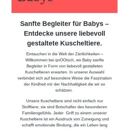
Sanfte Begleiter für Babys –
Entdecke unsere liebevoll
gestaltete Kuscheltiere.
Eintauchen in die Welt der Zärtlichkeiten –
Willkommen bei qnOOtsch, wo Baby sanfte
Begleiter in Form von liebevoll gestalteten
Kuscheltieren erwarten. In unserer Auswahl
verbindet sich auf besondere Weise die Faszination
der Kindheit mir der Nachhaltigkeit die wir so
schätzen.
Unsere Kuscheltiere sind nicht einfach nur
Stofftiere; sie sind Botschafter des besonderen
Familiengefühls. Jeder Griff zu einem unserer
Kuscheltiere ist ein Ausdruck von Zuneigung und
schafft emotionale Bindung, die ein Leben lang