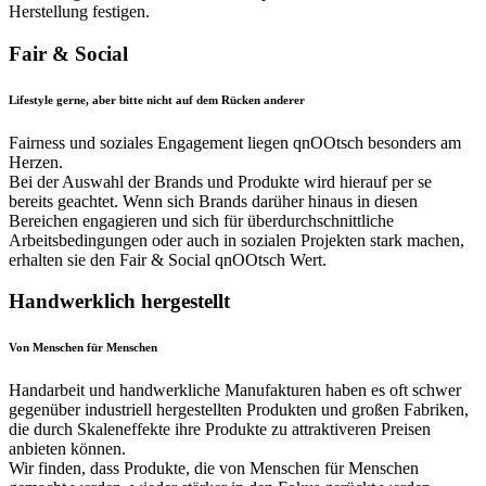
Herstellung festigen.
Fair & Social
Lifestyle gerne, aber bitte nicht auf dem Rücken anderer
Fairness und soziales Engagement liegen qnOOtsch besonders am
Herzen.
Bei der Auswahl der Brands und Produkte wird hierauf per se
bereits geachtet. Wenn sich Brands darüher hinaus in diesen
Bereichen engagieren und sich für überdurchschnittliche
Arbeitsbedingungen oder auch in sozialen Projekten stark machen,
erhalten sie den Fair & Social qnOOtsch Wert.
Handwerklich hergestellt
Von Menschen für Menschen
Handarbeit und handwerkliche Manufakturen haben es oft schwer
gegenüber industriell hergestellten Produkten und großen Fabriken,
die durch Skaleneffekte ihre Produkte zu attraktiveren Preisen
anbieten können.
Wir finden, dass Produkte, die von Menschen für Menschen