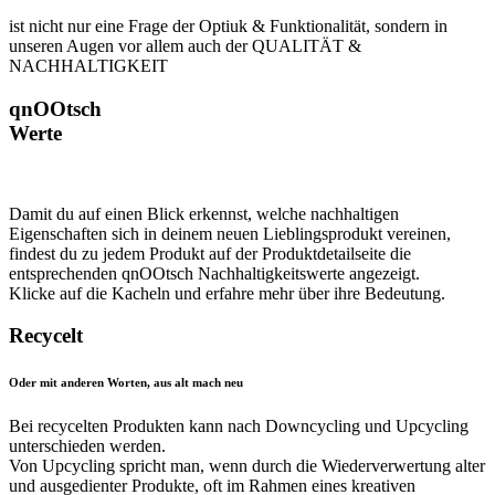
ist nicht nur eine Frage der Optiuk & Funktionalität, sondern in
unseren Augen vor allem auch der QUALITÄT &
NACHHALTIGKEIT
qnOOtsch
Werte
Damit du auf einen Blick erkennst, welche nachhaltigen
Eigenschaften sich in deinem neuen Lieblingsprodukt vereinen,
findest du zu jedem Produkt auf der Produktdetailseite die
entsprechenden qnOOtsch Nachhaltigkeitswerte angezeigt.
Klicke auf die Kacheln und erfahre mehr über ihre Bedeutung.
Recycelt
Oder mit anderen Worten, aus alt mach neu
Bei recycelten Produkten kann nach Downcycling und Upcycling
unterschieden werden.
Von Upcycling spricht man, wenn durch die Wiederverwertung alter
und ausgedienter Produkte, oft im Rahmen eines kreativen