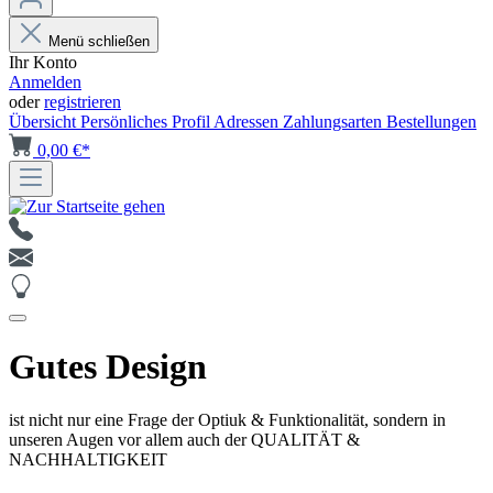
Menü schließen
Ihr Konto
Anmelden
oder
registrieren
Übersicht
Persönliches Profil
Adressen
Zahlungsarten
Bestellungen
0,00 €*
Gutes Design
ist nicht nur eine Frage der Optiuk & Funktionalität, sondern in
unseren Augen vor allem auch der QUALITÄT &
NACHHALTIGKEIT