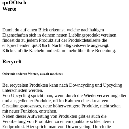
qnOOtsch
Werte
Damit du auf einen Blick erkennst, welche nachhaltigen
Eigenschaften sich in deinem neuen Lieblingsprodukt vereinen,
findest du zu jedem Produkt auf der Produktdetailseite die
entsprechenden qnOOtsch Nachhaltigkeitswerte angezeigt.
Klicke auf die Kacheln und erfahre mehr über ihre Bedeutung.
Recycelt
Oder mit anderen Worten, aus alt mach neu
Bei recycelten Produkten kann nach Downcycling und Upcycling
unterschieden werden.
Von Upcycling spricht man, wenn durch die Wiederverwertung alter
und ausgedienter Produkte, oft im Rahmen eines kreativen
Gestaltungsprozesses, neue höherwertigere Produkte, nicht selten
mit neuer Funktion, entstehen.
Neben dieser Aufwertung von Produkten gibt es auch die
Verarbeitung von Produkten zu einem qualitativ schlechterem
Endprodukt. Hier spricht man von Downcycling. Durch die