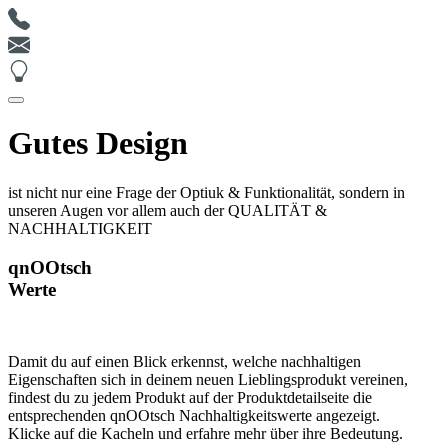
Gutes Design
ist nicht nur eine Frage der Optiuk & Funktionalität, sondern in
unseren Augen vor allem auch der QUALITÄT &
NACHHALTIGKEIT
qnOOtsch
Werte
Damit du auf einen Blick erkennst, welche nachhaltigen
Eigenschaften sich in deinem neuen Lieblingsprodukt vereinen,
findest du zu jedem Produkt auf der Produktdetailseite die
entsprechenden qnOOtsch Nachhaltigkeitswerte angezeigt.
Klicke auf die Kacheln und erfahre mehr über ihre Bedeutung.