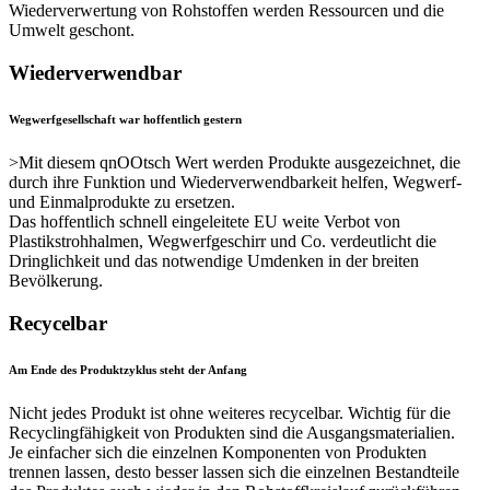
Wiederverwertung von Rohstoffen werden Ressourcen und die
Umwelt geschont.
Wiederverwendbar
Wegwerfgesellschaft war hoffentlich gestern
>Mit diesem qnOOtsch Wert werden Produkte ausgezeichnet, die
durch ihre Funktion und Wiederverwendbarkeit helfen, Wegwerf-
und Einmalprodukte zu ersetzen.
Das hoffentlich schnell eingeleitete EU weite Verbot von
Plastikstrohhalmen, Wegwerfgeschirr und Co. verdeutlicht die
Dringlichkeit und das notwendige Umdenken in der breiten
Bevölkerung.
Recycelbar
Am Ende des Produktzyklus steht der Anfang
Nicht jedes Produkt ist ohne weiteres recycelbar. Wichtig für die
Recyclingfähigkeit von Produkten sind die Ausgangsmaterialien.
Je einfacher sich die einzelnen Komponenten von Produkten
trennen lassen, desto besser lassen sich die einzelnen Bestandteile