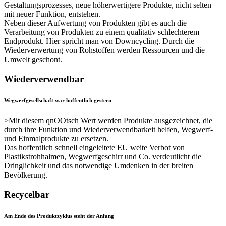
Gestaltungsprozesses, neue höherwertigere Produkte, nicht selten
mit neuer Funktion, entstehen.
Neben dieser Aufwertung von Produkten gibt es auch die
Verarbeitung von Produkten zu einem qualitativ schlechterem
Endprodukt. Hier spricht man von Downcycling. Durch die
Wiederverwertung von Rohstoffen werden Ressourcen und die
Umwelt geschont.
Wiederverwendbar
Wegwerfgesellschaft war hoffentlich gestern
>Mit diesem qnOOtsch Wert werden Produkte ausgezeichnet, die
durch ihre Funktion und Wiederverwendbarkeit helfen, Wegwerf-
und Einmalprodukte zu ersetzen.
Das hoffentlich schnell eingeleitete EU weite Verbot von
Plastikstrohhalmen, Wegwerfgeschirr und Co. verdeutlicht die
Dringlichkeit und das notwendige Umdenken in der breiten
Bevölkerung.
Recycelbar
Am Ende des Produktzyklus steht der Anfang