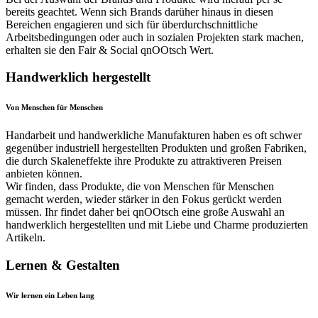
bereits geachtet. Wenn sich Brands darüher hinaus in diesen
Bereichen engagieren und sich für überdurchschnittliche
Arbeitsbedingungen oder auch in sozialen Projekten stark machen,
erhalten sie den Fair & Social qnOOtsch Wert.
Handwerklich hergestellt
Von Menschen für Menschen
Handarbeit und handwerkliche Manufakturen haben es oft schwer
gegenüber industriell hergestellten Produkten und großen Fabriken,
die durch Skaleneffekte ihre Produkte zu attraktiveren Preisen
anbieten können.
Wir finden, dass Produkte, die von Menschen für Menschen
gemacht werden, wieder stärker in den Fokus gerückt werden
müssen. Ihr findet daher bei qnOOtsch eine große Auswahl an
handwerklich hergestellten und mit Liebe und Charme produzierten
Artikeln.
Lernen & Gestalten
Wir lernen ein Leben lang