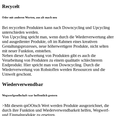
Recycelt
Oder mit anderen Worten, aus alt mach neu
Bei recycelten Produkten kann nach Downcycling und Upcycling
unterschieden werden.
Von Upcycling spricht man, wenn durch die Wiederverwertung alter
und ausgedienter Produkte, oft im Rahmen eines kreativen
Gestaltungsprozesses, neue höherwertigere Produkte, nicht selten
mit neuer Funktion, entstehen.
Neben dieser Aufwertung von Produkten gibt es auch die
Verarbeitung von Produkten zu einem qualitativ schlechterem
Endprodukt. Hier spricht man von Downcycling. Durch die
Wiederverwertung von Rohstoffen werden Ressourcen und die
Umwelt geschont.
Wiederverwendbar
Wegwerfgesellschaft war hoffentlich gestern
>Mit diesem qnOOtsch Wert werden Produkte ausgezeichnet, die
durch ihre Funktion und Wiederverwendbarkeit helfen, Wegwerf-
und Einmalprodukte zu ersetzen.