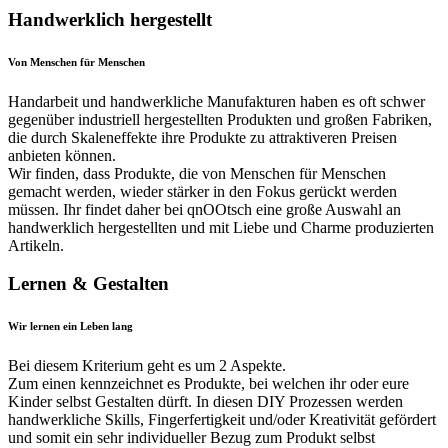
Handwerklich hergestellt
Von Menschen für Menschen
Handarbeit und handwerkliche Manufakturen haben es oft schwer
gegenüber industriell hergestellten Produkten und großen Fabriken,
die durch Skaleneffekte ihre Produkte zu attraktiveren Preisen
anbieten können.
Wir finden, dass Produkte, die von Menschen für Menschen
gemacht werden, wieder stärker in den Fokus gerückt werden
müssen. Ihr findet daher bei qnOOtsch eine große Auswahl an
handwerklich hergestellten und mit Liebe und Charme produzierten
Artikeln.
Lernen & Gestalten
Wir lernen ein Leben lang
Bei diesem Kriterium geht es um 2 Aspekte.
Zum einen kennzeichnet es Produkte, bei welchen ihr oder eure
Kinder selbst Gestalten dürft. In diesen DIY Prozessen werden
handwerkliche Skills, Fingerfertigkeit und/oder Kreativität gefördert
und somit ein sehr individueller Bezug zum Produkt selbst