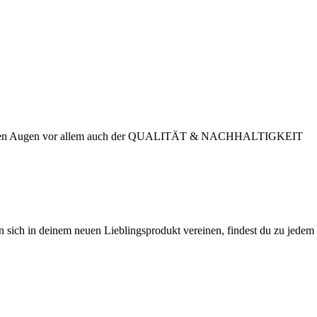
in unseren Augen vor allem auch der QUALITÄT & NACHHALTIGKEIT
n sich in deinem neuen Lieblingsprodukt vereinen, findest du zu jedem