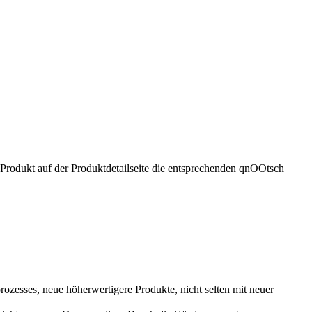
 Produkt auf der Produktdetailseite die entsprechenden qnOOtsch
ozesses, neue höherwertigere Produkte, nicht selten mit neuer