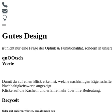
Gutes Design
ist nicht nur eine Frage der Optiuk & Funktionalität, sondern 
qnOOtsch
Werte
Damit du auf einen Blick erkennst, welche nachhaltigen Eigenschafte
Nachhaltigkeitswerte angezeigt.
Klicke auf die Kacheln und erfahre mehr über ihre Bedeutung.
Recycelt
Oder mit anderen Worten, aus alt mach neu