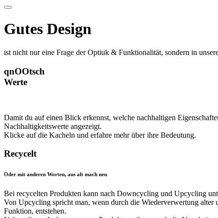
Gutes Design
ist nicht nur eine Frage der Optiuk & Funktionalität, sondern 
qnOOtsch
Werte
Damit du auf einen Blick erkennst, welche nachhaltigen Eigenschafte
Nachhaltigkeitswerte angezeigt.
Klicke auf die Kacheln und erfahre mehr über ihre Bedeutung.
Recycelt
Oder mit anderen Worten, aus alt mach neu
Bei recycelten Produkten kann nach Downcycling und Upcycling unt
Von Upcycling spricht man, wenn durch die Wiederverwertung alter un
Funktion, entstehen.