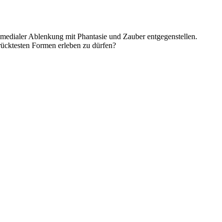
 medialer Ablenkung mit Phantasie und Zauber entgegenstellen.
rücktesten Formen erleben zu dürfen?