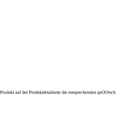
 Produkt auf der Produktdetailseite die entsprechenden qnOOtsch