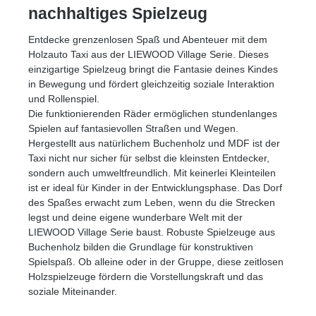
nachhaltiges Spielzeug
Entdecke grenzenlosen Spaß und Abenteuer mit dem
Holzauto Taxi aus der LIEWOOD Village Serie. Dieses
einzigartige Spielzeug bringt die Fantasie deines Kindes
in Bewegung und fördert gleichzeitig soziale Interaktion
und Rollenspiel.
Die funktionierenden Räder ermöglichen stundenlanges
Spielen auf fantasievollen Straßen und Wegen.
Hergestellt aus natürlichem Buchenholz und MDF ist der
Taxi nicht nur sicher für selbst die kleinsten Entdecker,
sondern auch umweltfreundlich. Mit keinerlei Kleinteilen
ist er ideal für Kinder in der Entwicklungsphase. Das Dorf
des Spaßes erwacht zum Leben, wenn du die Strecken
legst und deine eigene wunderbare Welt mit der
LIEWOOD Village Serie baust. Robuste Spielzeuge aus
Buchenholz bilden die Grundlage für konstruktiven
Spielspaß. Ob alleine oder in der Gruppe, diese zeitlosen
Holzspielzeuge fördern die Vorstellungskraft und das
soziale Miteinander.