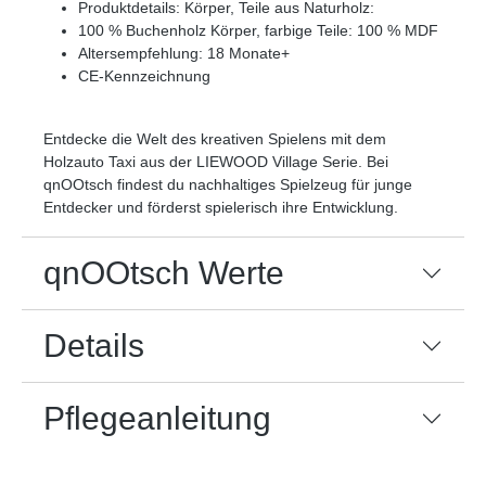
Produktdetails: Körper, Teile aus Naturholz:
100 % Buchenholz Körper, farbige Teile: 100 % MDF
Altersempfehlung: 18 Monate+
CE-Kennzeichnung
Entdecke die Welt des kreativen Spielens mit dem
Holzauto Taxi aus der LIEWOOD Village Serie. Bei
qnOOtsch findest du nachhaltiges Spielzeug für junge
Entdecker und förderst spielerisch ihre Entwicklung.
qnOOtsch Werte
Details
Pflegeanleitung