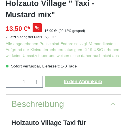
Holzauto Village " Taxi -
Mustard mix"
%
13,50 €*
16,90 €*
(20.12% gespart)
Zuletzt niedrigster Preis 16,90 €*
Alle angegebenen Preise sind Endpreise zzgl. Versandkosten.
Aufgrund der Kleinunternehmerstatus gem. § 19 UStG erheben
wir keine Umsatzsteuer und weisen diese daher auch nicht aus.
Sofort verfügbar, Lieferzeit: 1-3 Tage
In den Warenkorb
Beschreibung
Holzauto Village Taxi für