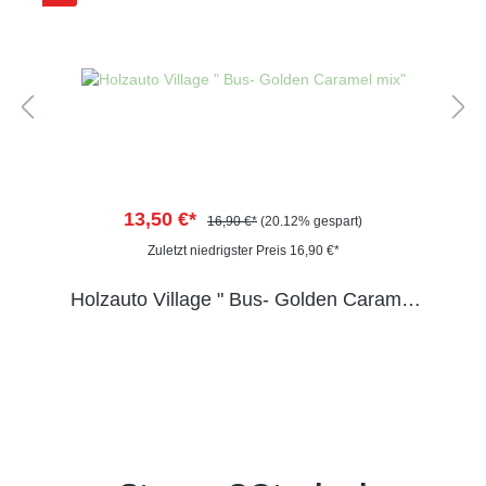
13,50 €*
16,90 €*
(20.12% gespart)
Zuletzt niedrigster Preis 16,90 €*
Holzauto Village " Bus- Golden Caramel
mix"