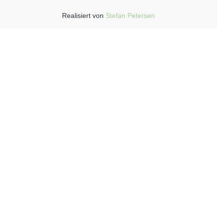
Realisiert von
Stefan Petersen