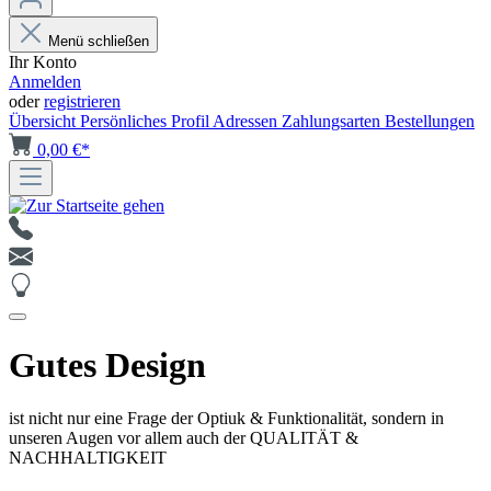
Menü schließen
Ihr Konto
Anmelden
oder
registrieren
Übersicht
Persönliches Profil
Adressen
Zahlungsarten
Bestellungen
0,00 €*
Gutes Design
ist nicht nur eine Frage der Optiuk & Funktionalität, sondern in
unseren Augen vor allem auch der QUALITÄT &
NACHHALTIGKEIT