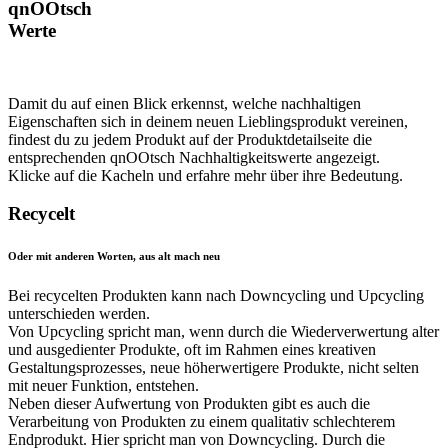
qnOOtsch
Werte
Damit du auf einen Blick erkennst, welche nachhaltigen
Eigenschaften sich in deinem neuen Lieblingsprodukt vereinen,
findest du zu jedem Produkt auf der Produktdetailseite die
entsprechenden qnOOtsch Nachhaltigkeitswerte angezeigt.
Klicke auf die Kacheln und erfahre mehr über ihre Bedeutung.
Recycelt
Oder mit anderen Worten, aus alt mach neu
Bei recycelten Produkten kann nach Downcycling und Upcycling
unterschieden werden.
Von Upcycling spricht man, wenn durch die Wiederverwertung alter
und ausgedienter Produkte, oft im Rahmen eines kreativen
Gestaltungsprozesses, neue höherwertigere Produkte, nicht selten
mit neuer Funktion, entstehen.
Neben dieser Aufwertung von Produkten gibt es auch die
Verarbeitung von Produkten zu einem qualitativ schlechterem
Endprodukt. Hier spricht man von Downcycling. Durch die