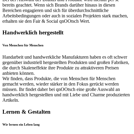
bereits geachtet. Wenn sich Brands darüher hinaus in diesen
Bereichen engagieren und sich für überdurchschnittliche
Arbeitsbedingungen oder auch in sozialen Projekten stark machen,
erhalten sie den Fair & Social qnOOtsch Wert.
Handwerklich hergestellt
Von Menschen für Menschen
Handarbeit und handwerkliche Manufakturen haben es oft schwer
gegenüber industriell hergestellten Produkten und großen Fabriken,
die durch Skaleneffekte ihre Produkte zu attraktiveren Preisen
anbieten können.
Wir finden, dass Produkte, die von Menschen für Menschen
gemacht werden, wieder stärker in den Fokus gerückt werden
müssen. Ihr findet daher bei qnOOtsch eine große Auswahl an
handwerklich hergestellten und mit Liebe und Charme produzierten
Artikeln.
Lernen & Gestalten
Wir lernen ein Leben lang