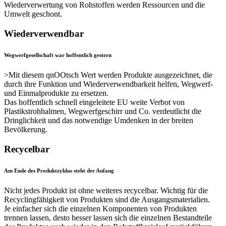
Wiederverwertung von Rohstoffen werden Ressourcen und die
Umwelt geschont.
Wiederverwendbar
Wegwerfgesellschaft war hoffentlich gestern
>Mit diesem qnOOtsch Wert werden Produkte ausgezeichnet, die
durch ihre Funktion und Wiederverwendbarkeit helfen, Wegwerf-
und Einmalprodukte zu ersetzen.
Das hoffentlich schnell eingeleitete EU weite Verbot von
Plastikstrohhalmen, Wegwerfgeschirr und Co. verdeutlicht die
Dringlichkeit und das notwendige Umdenken in der breiten
Bevölkerung.
Recycelbar
Am Ende des Produktzyklus steht der Anfang
Nicht jedes Produkt ist ohne weiteres recycelbar. Wichtig für die
Recyclingfähigkeit von Produkten sind die Ausgangsmaterialien.
Je einfacher sich die einzelnen Komponenten von Produkten
trennen lassen, desto besser lassen sich die einzelnen Bestandteile