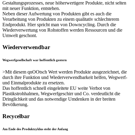
Gestaltungsprozesses, neue höherwertigere Produkte, nicht selten
mit neuer Funktion, entstehen.
Neben dieser Aufwertung von Produkten gibt es auch die
Verarbeitung von Produkten zu einem qualitativ schlechterem
Endprodukt. Hier spricht man von Downcycling. Durch die
Wiederverwertung von Rohstoffen werden Ressourcen und die
Umwelt geschont.
Wiederverwendbar
Wegwerfgesellschaft war hoffentlich gestern
>Mit diesem qnOOtsch Wert werden Produkte ausgezeichnet, die
durch ihre Funktion und Wiederverwendbarkeit helfen, Wegwerf-
und Einmalprodukte zu ersetzen.
Das hoffentlich schnell eingeleitete EU weite Verbot von
Plastikstrohhalmen, Wegwerfgeschirr und Co. verdeutlicht die
Dringlichkeit und das notwendige Umdenken in der breiten
Bevölkerung.
Recycelbar
Am Ende des Produktzyklus steht der Anfang