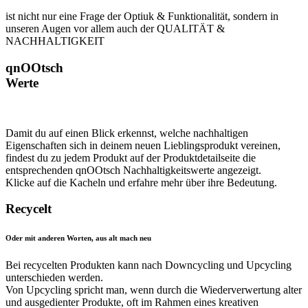
ist nicht nur eine Frage der Optiuk & Funktionalität, sondern in
unseren Augen vor allem auch der QUALITÄT &
NACHHALTIGKEIT
qnOOtsch
Werte
Damit du auf einen Blick erkennst, welche nachhaltigen
Eigenschaften sich in deinem neuen Lieblingsprodukt vereinen,
findest du zu jedem Produkt auf der Produktdetailseite die
entsprechenden qnOOtsch Nachhaltigkeitswerte angezeigt.
Klicke auf die Kacheln und erfahre mehr über ihre Bedeutung.
Recycelt
Oder mit anderen Worten, aus alt mach neu
Bei recycelten Produkten kann nach Downcycling und Upcycling
unterschieden werden.
Von Upcycling spricht man, wenn durch die Wiederverwertung alter
und ausgedienter Produkte, oft im Rahmen eines kreativen