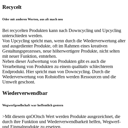
Recycelt
Oder mit anderen Worten, aus alt mach neu
Bei recycelten Produkten kann nach Downcycling und Upcycling
unterschieden werden.
Von Upcycling spricht man, wenn durch die Wiederverwertung alter
und ausgedienter Produkte, oft im Rahmen eines kreativen
Gestaltungsprozesses, neue höherwertigere Produkte, nicht selten
mit neuer Funktion, entstehen.
Neben dieser Aufwertung von Produkten gibt es auch die
Verarbeitung von Produkten zu einem qualitativ schlechterem
Endprodukt. Hier spricht man von Downcycling. Durch die
Wiederverwertung von Rohstoffen werden Ressourcen und die
Umwelt geschont.
Wiederverwendbar
Wegwerfgesellschaft war hoffentlich gestern
>Mit diesem qnOOtsch Wert werden Produkte ausgezeichnet, die
durch ihre Funktion und Wiederverwendbarkeit helfen, Wegwerf-
und Einmalprodukte zu ersetzen.