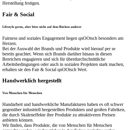
Herstellung festigen.
Fair & Social
Lifestyle gerne, aber bitte nicht auf dem Rücken anderer
Fairness und soziales Engagement liegen qnOOtsch besonders am
Herzen.
Bei der Auswahl der Brands und Produkte wird hierauf per se
bereits geachtet. Wenn sich Brands darüher hinaus in diesen
Bereichen engagieren und sich für überdurchschnittliche
Arbeitsbedingungen oder auch in sozialen Projekten stark machen,
erhalten sie den Fair & Social qnOOtsch Wert.
Handwerklich hergestellt
Von Menschen für Menschen
Handarbeit und handwerkliche Manufakturen haben es oft schwer
gegenüber industriell hergestellten Produkten und großen Fabriken,
die durch Skaleneffekte ihre Produkte zu attraktiveren Preisen
anbieten können.
Wir finden, dass Produkte, die von Menschen für Menschen