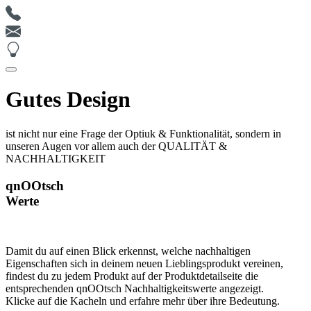
Gutes Design
ist nicht nur eine Frage der Optiuk & Funktionalität, sondern in
unseren Augen vor allem auch der QUALITÄT &
NACHHALTIGKEIT
qnOOtsch
Werte
Damit du auf einen Blick erkennst, welche nachhaltigen
Eigenschaften sich in deinem neuen Lieblingsprodukt vereinen,
findest du zu jedem Produkt auf der Produktdetailseite die
entsprechenden qnOOtsch Nachhaltigkeitswerte angezeigt.
Klicke auf die Kacheln und erfahre mehr über ihre Bedeutung.