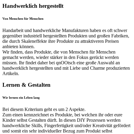
Handwerklich hergestellt
Von Menschen für Menschen
Handarbeit und handwerkliche Manufakturen haben es oft schwer
gegenüber industriell hergestellten Produkten und großen Fabriken,
die durch Skaleneffekte ihre Produkte zu attraktiveren Preisen
anbieten können.
Wir finden, dass Produkte, die von Menschen für Menschen
gemacht werden, wieder stärker in den Fokus gerückt werden
müssen. Ihr findet daher bei qnOOtsch eine große Auswahl an
handwerklich hergestellten und mit Liebe und Charme produzierten
Artikeln.
Lernen & Gestalten
Wir lernen ein Leben lang
Bei diesem Kriterium geht es um 2 Aspekte.
Zum einen kennzeichnet es Produkte, bei welchen ihr oder eure
Kinder selbst Gestalten dürft. In diesen DIY Prozessen werden
handwerkliche Skills, Fingerfertigkeit und/oder Kreativität gefördert
und somit ein sehr individueller Bezug zum Produkt selbst