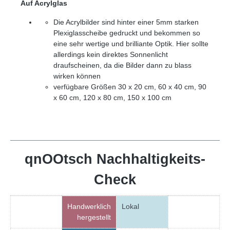
Auf Acrylglas
Die Acrylbilder sind hinter einer 5mm starken
Plexiglasscheibe gedruckt und bekommen so
eine sehr wertige und brilliante Optik. Hier sollte
allerdings kein direktes Sonnenlicht
draufscheinen, da die Bilder dann zu blass
wirken können
verfügbare Größen 30 x 20 cm, 60 x 40 cm, 90
x 60 cm, 120 x 80 cm, 150 x 100 cm
qnOOtsch Nachhaltigkeits-
Check
Handwerklich
Lokal
hergestellt