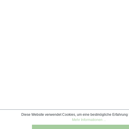
Diese Website verwendet Cookies, um eine bestmögliche Erfahrung 
Mehr Informationen ...