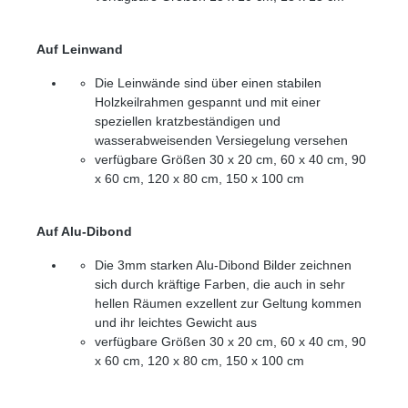
Auf Leinwand
Die Leinwände sind über einen stabilen
Holzkeilrahmen gespannt und mit einer
speziellen kratzbeständigen und
wasserabweisenden Versiegelung versehen
verfügbare Größen 30 x 20 cm, 60 x 40 cm, 90
x 60 cm, 120 x 80 cm, 150 x 100 cm
Auf Alu-Dibond
Die 3mm starken Alu-Dibond Bilder zeichnen
sich durch kräftige Farben, die auch in sehr
hellen Räumen exzellent zur Geltung kommen
und ihr leichtes Gewicht aus
verfügbare Größen 30 x 20 cm, 60 x 40 cm, 90
x 60 cm, 120 x 80 cm, 150 x 100 cm