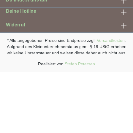
Deine Hotline
Widerruf
* Alle angegebenen Preise sind Endpreise zzgl.
Versandkosten
.
Aufgrund des Kleinunternehmerstatus gem. § 19 UStG erheben
wir keine Umsatzsteuer und weisen diese daher auch nicht aus.
Realisiert von
Stefan Petersen