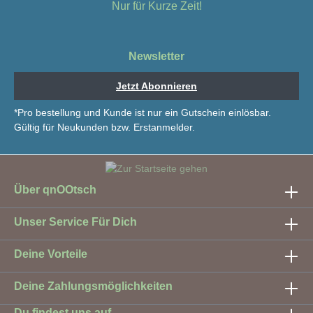
Nur für Kurze Zeit!
Newsletter
Jetzt Abonnieren
*Pro bestellung und Kunde ist nur ein Gutschein einlösbar.
Gültig für Neukunden bzw. Erstanmelder.
Über qnOOtsch
Unser Service Für Dich
Deine Vorteile
Deine Zahlungsmöglichkeiten
Du findest uns auf