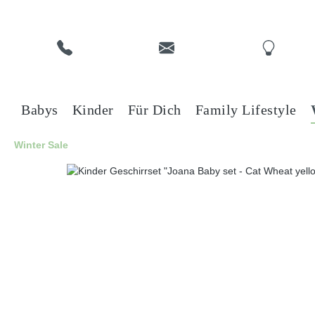
Babys
Kinder
Für Dich
Family Lifestyle
Winter Sale