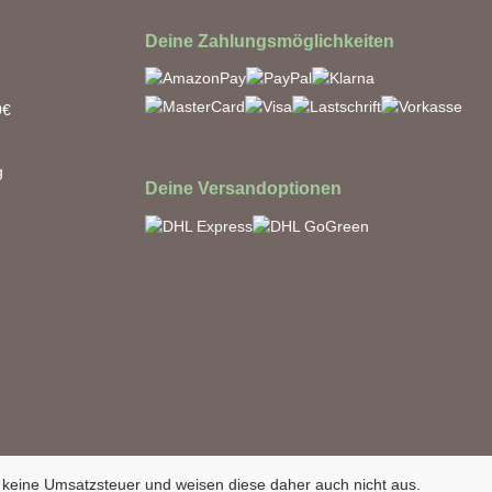
Deine Zahlungsmöglichkeiten
0€
g
Deine Versandoptionen
 keine Umsatzsteuer und weisen diese daher auch nicht aus.