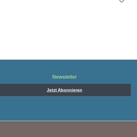
Newsletter
Jetzt Abonnieren