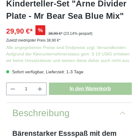
Kinderteller-Set "Arne Divider
Plate - Mr Bear Sea Blue Mix"
%
29,90 €*
38,90 €*
(23.14% gespart)
Zuletzt niedrigster Preis 38,90 €*
Alle angegebenen Preise sind Endpreise zzgl. Versandkosten.
Aufgrund der Kleinunternehmerstatus gem. § 19 UStG erheben
wir keine Umsatzsteuer und weisen diese daher auch nicht aus.
Sofort verfügbar, Lieferzeit: 1-3 Tage
In den Warenkorb
Beschreibung
Bärenstarker Essspaß mit dem