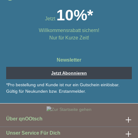
10%*
Jetzt
Willkommensrabatt sichern!
Nur für Kurze Zeit!
Newsletter
Jetzt Abonnieren
*Pro bestellung und Kunde ist nur ein Gutschein einlösbar.
Gültig für Neukunden bzw. Erstanmelder.
Über qnOOtsch
Unser Service Für Dich