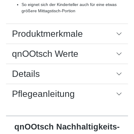
So eignet sich der Kinderteller auch für eine etwas
größere Mittagstisch-Portion
Produktmerkmale
qnOOtsch Werte
Details
Pflegeanleitung
qnOOtsch Nachhaltigkeits-