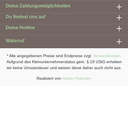
Deine Zahlungsmöglichkeiten
Du findest uns auf
Deine Hotline
Widerruf
* Alle angegebenen Preise sind Endpreise zzgl.
Versandkosten
.
Aufgrund des Kleinunternehmerstatus gem. § 19 UStG erheben
wir keine Umsatzsteuer und weisen diese daher auch nicht aus.
Realisiert von
Stefan Petersen