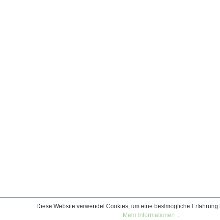
Diese Website verwendet Cookies, um eine bestmögliche Erfahrung 
Mehr Informationen ...