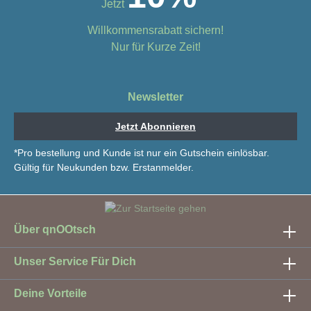
Jetzt
Willkommensrabatt sichern!
Nur für Kurze Zeit!
Newsletter
Jetzt Abonnieren
*Pro bestellung und Kunde ist nur ein Gutschein einlösbar.
Gültig für Neukunden bzw. Erstanmelder.
Über qnOOtsch
Unser Service Für Dich
Deine Vorteile