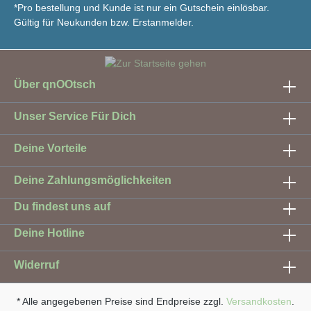
*Pro bestellung und Kunde ist nur ein Gutschein einlösbar.
Gültig für Neukunden bzw. Erstanmelder.
Über qnOOtsch
Unser Service Für Dich
Deine Vorteile
Deine Zahlungsmöglichkeiten
Du findest uns auf
Deine Hotline
Widerruf
* Alle angegebenen Preise sind Endpreise zzgl.
Versandkosten
.