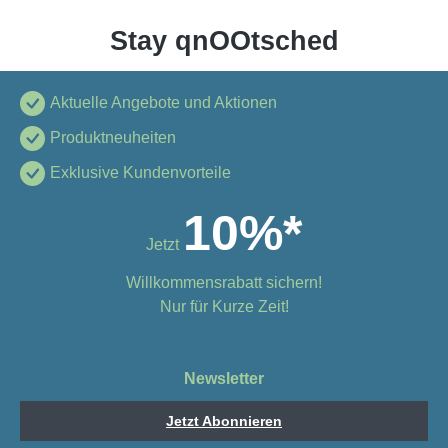
Stay qnOOtsched
Aktuelle Angebote und Aktionen
Produktneuheiten
Exklusive Kundenvorteile
10%*
Jetzt
Willkommensrabatt sichern!
Nur für Kurze Zeit!
Newsletter
Jetzt Abonnieren