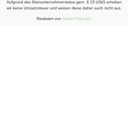
Aufgrund des Kleinunternehmerstatus gem. § 19 UStG erheben
wir keine Umsatzsteuer und weisen diese daher auch nicht aus.
Realisiert von
Stefan Petersen