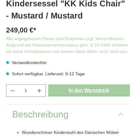
Kindersessel "KK Kids Chair"
- Mustard / Mustard
249,00 €*
Alle angegebenen Preise sind Endpreise zzgl. Versandkosten.
Aufgrund der Kleinunternehmerstatus gem. § 19 UStG erheben
wir keine Umsatzsteuer und weisen diese daher auch nicht aus.
Versandkostenfrei
Sofort verfügbar, Lieferzeit: 9-12 Tage
In den Warenkorb
Beschreibung
Wunderschöner Kinderstuhl des Dänischen Möbel-