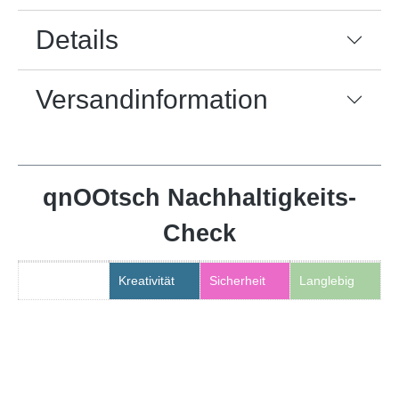
Details
Versandinformation
qnOOtsch Nachhaltigkeits-
Check
Kreativität
Sicherheit
Langlebig