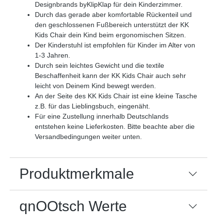
Designbrands byKlipKlap für dein Kinderzimmer.
Durch das gerade aber komfortable Rückenteil und
den geschlossenen Fußbereich unterstützt der KK
Kids Chair dein Kind beim ergonomischen Sitzen.
Der Kinderstuhl ist empfohlen für Kinder im Alter von
1-3 Jahren.
Durch sein leichtes Gewicht und die textile
Beschaffenheit kann der KK Kids Chair auch sehr
leicht von Deinem Kind bewegt werden.
An der Seite des KK Kids Chair ist eine kleine Tasche
z.B. für das Lieblingsbuch, eingenäht.
Für eine Zustellung innerhalb Deutschlands
entstehen keine Lieferkosten. Bitte beachte aber die
Versandbedingungen weiter unten.
Produktmerkmale
qnOOtsch Werte