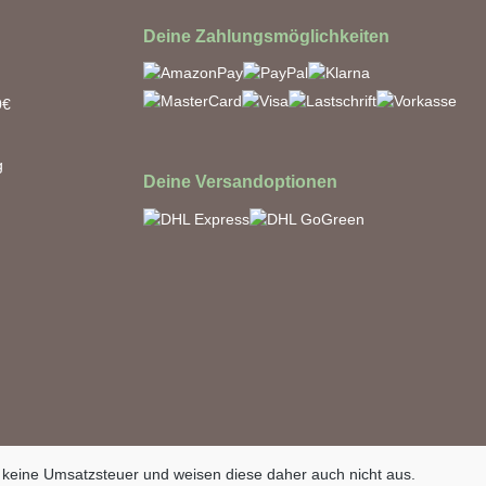
Deine Zahlungsmöglichkeiten
0€
g
Deine Versandoptionen
 keine Umsatzsteuer und weisen diese daher auch nicht aus.