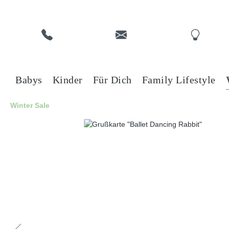
Babys
Kinder
Für Dich
Family Lifestyle
Winter Sale